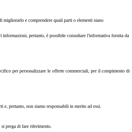
 di migliorarlo e comprendere quali parti o elementi siano
i informazioni, pertanto, è possibile consultare l'informativa fornita da
pecifico per personalizzare le offerte commerciali, per il compimento di
ti e, pertanto, non siamo responsabili in merito ad essi.
 si prega di fare riferimento.