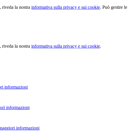
, riveda la nostra
informativa sulla privacy e sui cookie
. Può gestire le
, riveda la nostra
informativa sulla privacy e sui cookie
.
ri informazioni
ori informazioni
 maggiori informazioni