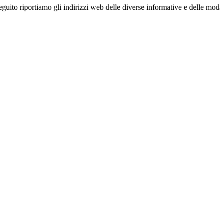
seguito riportiamo gli indirizzi web delle diverse informative e delle mod