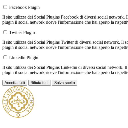
Facebook Plugin
Il sito utilizza dei Social Plugins Facebook di diversi social network. 
plugin il social network riceve l'informazione che hai aperto la rispett
Twitter Plugin
Il sito utilizza dei Social Plugins Twitter di diversi social network. Il
plugin il social network riceve l'informazione che hai aperto la rispett
Linkedin Plugin
Il sito utilizza dei Social Plugins Linkedin di diversi social network. 
plugin il social network riceve l'informazione che hai aperto la rispett
Accetta tutti
Rifiuta tutti
Salva scelta
Loading...