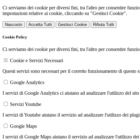
Ci serviamo dei cookie per diversi fini, tra l'altro per consentire funz
impostazioni relative ai cookie, cliccando su "Gestisci Cookie".
Nascosto
Accetta Tutti
Gestisci Cookie
Rifiuta Tutti
Cookie Policy
Ci serviamo dei cookie per diversi fini, tra l'altro per consentire funz
Cookie e Servizi Necessari
Questi servizi sono necessari per il corretto funzionamento di questo 
Google Analytics
I servizi di Google Analytics ci aiutano ad analizzare l'utilizzo del sito
Servizi Youtube
I servizi di Youtube aiutano il servizio ad analizzare l'utilizzo dei plug
Google Maps
I servizi di Google Maps aiutano il servizio ad analizzare l'utilizzo dei