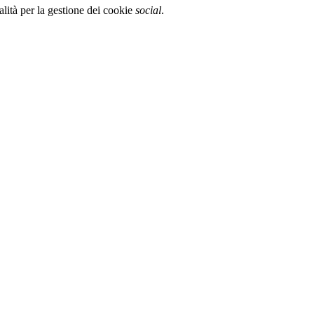
alità per la gestione dei cookie
social
.