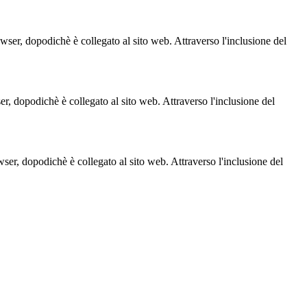
owser, dopodichè è collegato al sito web. Attraverso l'inclusione del
ser, dopodichè è collegato al sito web. Attraverso l'inclusione del
owser, dopodichè è collegato al sito web. Attraverso l'inclusione del